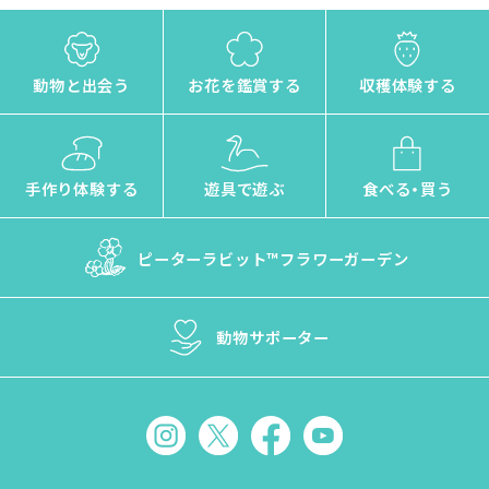
動物と出会う
お花を鑑賞する
収穫体験する
手作り体験する
遊具で遊ぶ
食べる・買う
ピーターラビット™
フラワーガーデン
動物サポーター