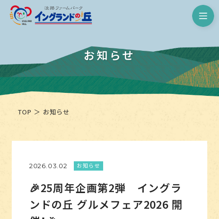
淡路ファームパーク イングランド
お知らせ
TOP
お知らせ
お知らせ
2026.03.02
🎉25周年企画第2弾 イングラ
ンドの丘 グルメフェア2026 開