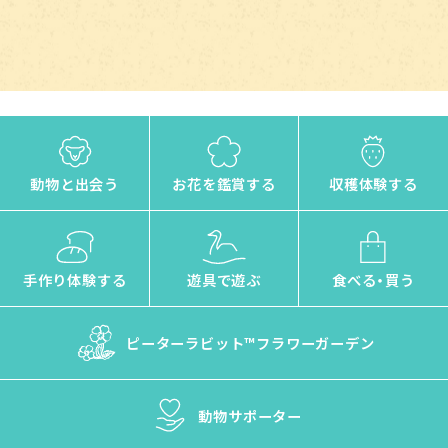
動物と出会う
お花を鑑賞する
収穫体験する
手作り体験する
遊具で遊ぶ
食べる・買う
ピーターラビット™
フラワーガーデン
動物サポーター