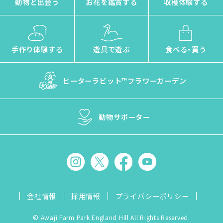
動物と出会う
お花を鑑賞する
収穫体験する
手作り体験する
遊具で遊ぶ
食べる・買う
ピーターラビット™
フラワーガーデン
動物サポーター
会社情報
採用情報
プライバシーポリシー
© Awaji Farm Park England Hill All Rights Reserved.