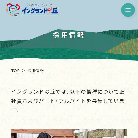
淡路ファームパーク イングランド
採用情報
TOP
採用情報
イングランドの丘では、以下の職種について正
社員およびパート・アルバイトを募集していま
す。