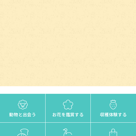
動物と出会う
お花を鑑賞する
収穫体験する