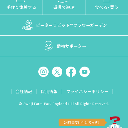
手作り体験する
遊具で遊ぶ
食べる・買う
ピーターラビット™
フラワーガーデン
動物サポーター
会社情報
採用情報
プライバシーポリシー
© Awaji Farm Park England Hill All Rights Reserved.
24時間受け付けてます！