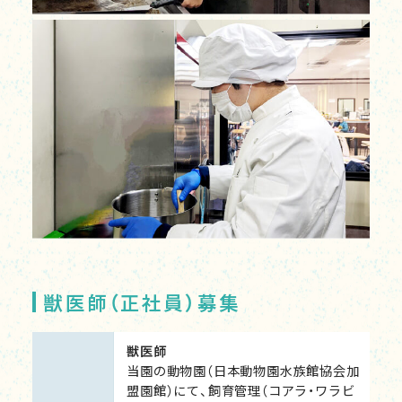
獣医師（正社員）募集
獣医師
当園の動物園（日本動物園水族館協会加
盟園館）にて、飼育管理（コアラ・ワラビ