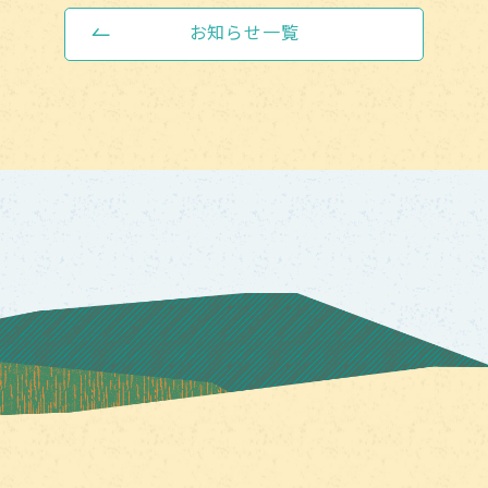
お知らせ一覧