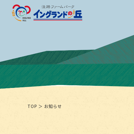
淡路ファームパーク 
TOP
お知らせ