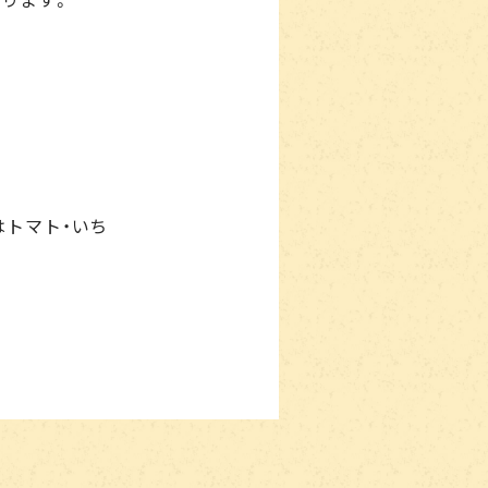
トマト・いち