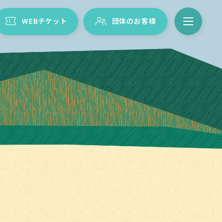
WEBチケット
団体のお客様