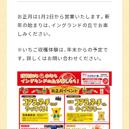
お正月は1月2日から営業いたします。新
年の始まりは、イングランドの丘でお楽
しみください。
※いちご収穫体験は、年末からの予定で
す。詳しくはお問い合わせください。