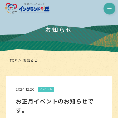
淡路ファームパーク イングランド
お知らせ
TOP
お知らせ
イベント
2024.12.20
お正月イベントのお知らせで
す。