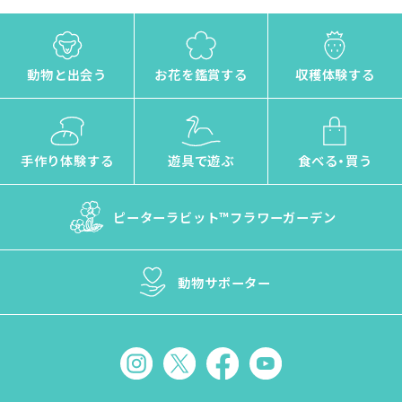
動物と出会う
お花を鑑賞する
収穫体験する
手作り体験する
遊具で遊ぶ
食べる・買う
ピーターラビット™
フラワーガーデン
動物サポーター