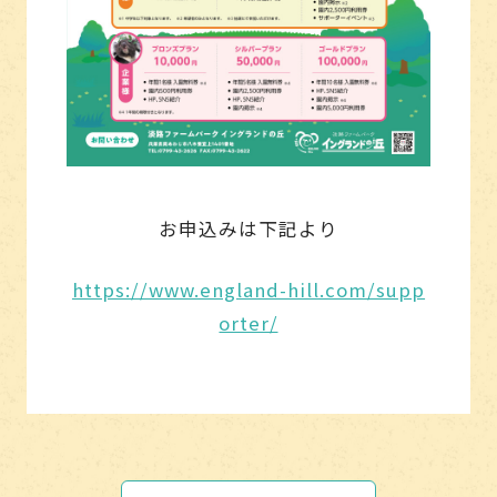
お申込みは下記より
https://www.england-hill.com/supp
orter/