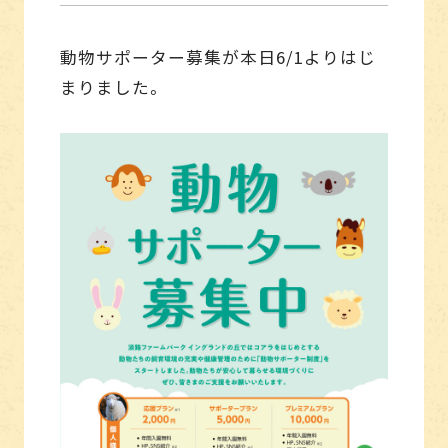
動物サポーター募集が本日6/1よりはじ
まりました。