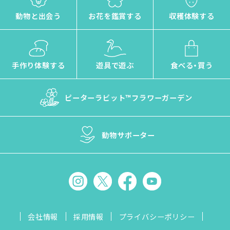
動物と出会う
お花を鑑賞する
収穫体験する
手作り体験する
遊具で遊ぶ
食べる・買う
ピーターラビット™
フラワーガーデン
動物サポーター
会社情報
採用情報
プライバシーポリシー