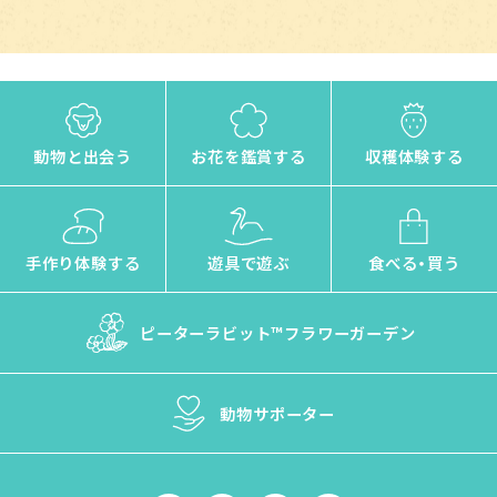
動物と出会う
お花を鑑賞する
収穫体験する
手作り体験する
遊具で遊ぶ
食べる・買う
ピーターラビット™
フラワーガーデン
動物サポーター