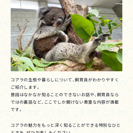
コアラの生態や暮らしについて、飼育員がわかりやすく
ご紹介します。
普段はなかなか知ることのできないお話や、飼育員なら
ではの裏話など、ここでしか聞けない貴重な内容が満載
です。
コアラの魅力をもっと深く知ることができる特別なひと
ときを、ぜひお楽しみください。