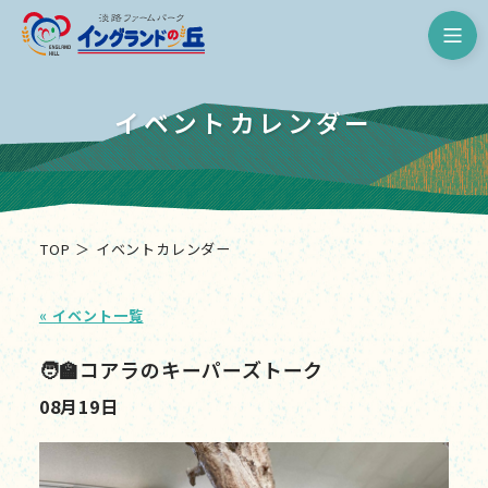
淡路ファームパーク イングランド
イベントカレンダー
TOP
イベントカレンダー
« イベント一覧
🧑‍🏫コアラのキーパーズトーク
08月19日