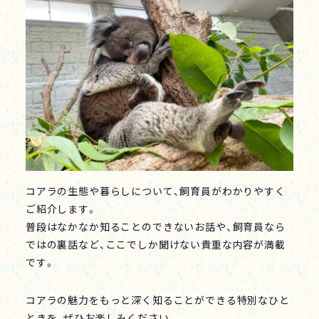
コアラの生態や暮らしについて、飼育員がわかりやすく
ご紹介します。
普段はなかなか知ることのできないお話や、飼育員なら
ではの裏話など、ここでしか聞けない貴重な内容が満載
です。
コアラの魅力をもっと深く知ることができる特別なひと
ときを、ぜひお楽しみください。