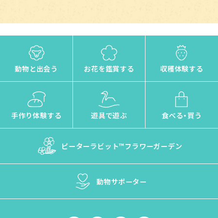
動物と出会う
お花を鑑賞する
収穫体験する
手作り体験する
遊具で遊ぶ
食べる・買う
ピーターラビット™
フラワーガーデン
動物サポーター