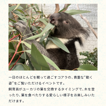
一日のほとんどを眠って過ごすコアラの、貴重な“動く
姿”をご覧いただけるイベントです。
飼育員がユーカリの葉を交換するタイミングで、木を登
ったり、葉を食べたりする愛らしい様子をお楽しみいた
だけます。