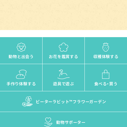
動物と出会う
お花を鑑賞する
収穫体験する
手作り体験する
遊具で遊ぶ
食べる・買う
ピーターラビット™
フラワーガーデン
動物サポーター