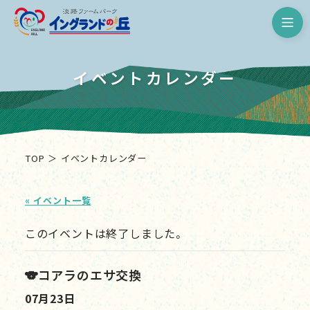
淡路ファームパーク イングランド
イベントカレンダー
TOP
イベントカレンダー
« イベント一覧
このイベントは終了しました。
🐨コアラのエサ交換
07月23日