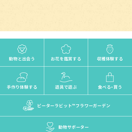
動物と出会う
お花を鑑賞する
収穫体験する
手作り体験する
遊具で遊ぶ
食べる・買う
ピーターラビット™
フラワーガーデン
動物サポーター