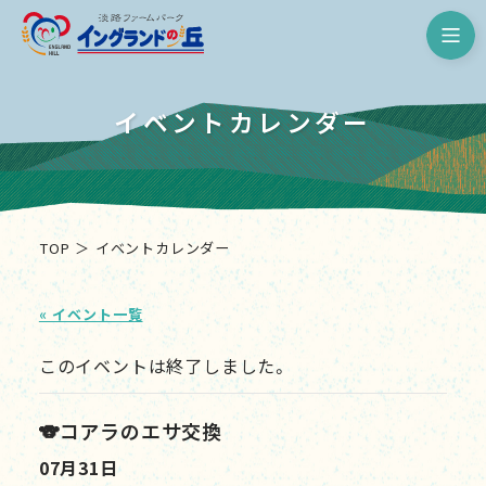
淡路ファームパーク イングランド
イベントカレンダー
TOP
イベントカレンダー
« イベント一覧
このイベントは終了しました。
🐨コアラのエサ交換
07月31日