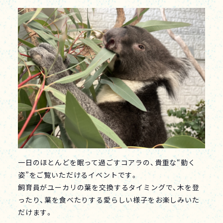
一日のほとんどを眠って過ごすコアラの、貴重な“動く
姿”をご覧いただけるイベントです。
飼育員がユーカリの葉を交換するタイミングで、木を登
ったり、葉を食べたりする愛らしい様子をお楽しみいた
だけます。