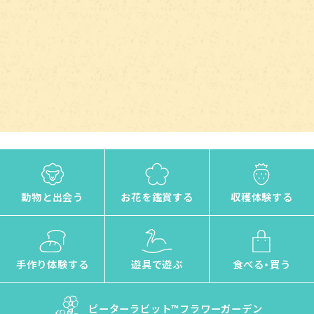
動物と出会う
お花を鑑賞する
収穫体験する
手作り体験する
遊具で遊ぶ
食べる・買う
ピーターラビット™
フラワーガーデン