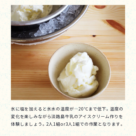
氷に塩を加えると氷水の温度が―20℃まで低下。温度の
変化を楽しみながら淡路島牛乳のアイスクリーム作りを
体験しましょう。2人1組or3人1組での作業となります。