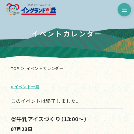
淡路ファームパーク イングランド
イベントカレンダー
TOP
イベントカレンダー
« イベント一覧
このイベントは終了しました。
🍨牛乳アイスづくり（13:00～）
07月23日